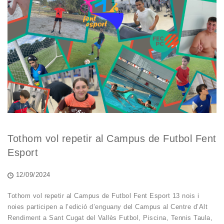
Tothom vol repetir al Campus de Futbol Fent
Esport
12/09/2024
Tothom vol repetir al Campus de Futbol Fent Esport 13 nois i
noies participen a l’edició d’enguany del Campus al Centre d’Alt
Rendiment a Sant Cugat del Vallès Futbol, Piscina, Tennis Taula,