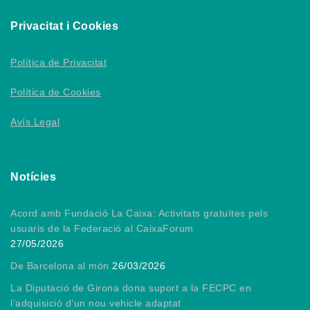
Privacitat i Cookies
Política de Privacitat
Política de Cookies
Avís Legal
Notícies
Acord amb Fundació La Caixa: Activitats gratuïtes pels
usuaris de la Federació al CaixaForum
27/05/2026
De Barcelona al món
26/03/2026
La Diputació de Girona dona suport a la FECPC en
l’adquisició d’un nou vehicle adaptat