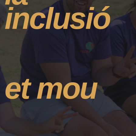
inclusió
et mou