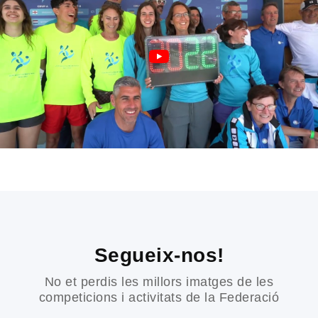
Segueix-nos!
No et perdis les millors imatges de les
competicions i activitats de la Federació