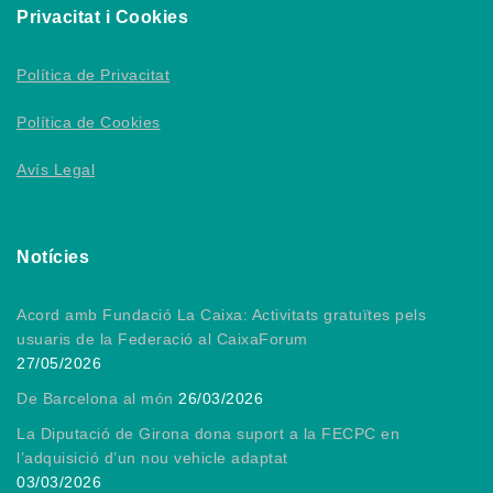
Privacitat i Cookies
Política de Privacitat
Política de Cookies
Avís Legal
Notícies
Acord amb Fundació La Caixa: Activitats gratuïtes pels
usuaris de la Federació al CaixaForum
27/05/2026
De Barcelona al món
26/03/2026
La Diputació de Girona dona suport a la FECPC en
l’adquisició d’un nou vehicle adaptat
03/03/2026