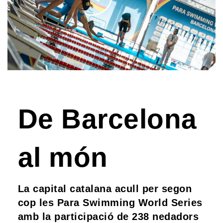
De Barcelona
al món
La capital catalana acull per segon
cop les Para Swimming World Series
amb la participació de 238 nedadors