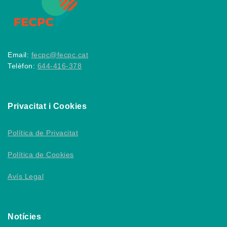
Email:
fecpc@fecpc.cat
Telèfon:
644-416-378
Privacitat i Cookies
Política de Privacitat
Política de Cookies
Avís Legal
Notícies