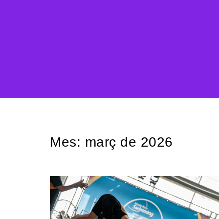
Mes:
març de 2026