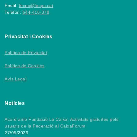
Email:
fecpc@fecpc.cat
Telèfon:
644-416-378
Privacitat i Cookies
Política de Privacitat
Política de Cookies
Avís Legal
Notícies
Acord amb Fundació La Caixa: Activitats gratuïtes pels
usuaris de la Federació al CaixaForum
27/05/2026