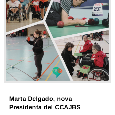
Marta Delgado, nova
Presidenta del CCAJBS