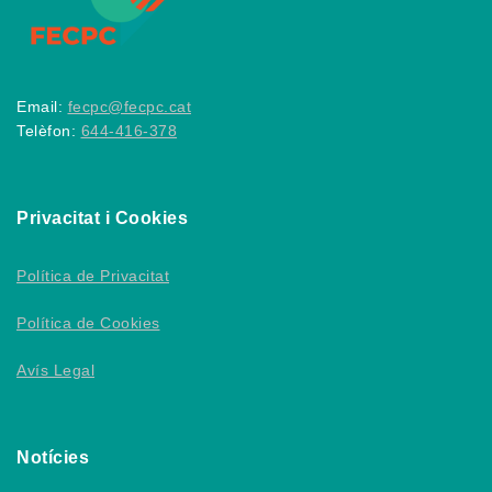
Email:
fecpc@fecpc.cat
Telèfon:
644-416-378
Privacitat i Cookies
Política de Privacitat
Política de Cookies
Avís Legal
Notícies