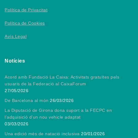
Política de Privacitat
Política de Cookies
Avís Legal
Notícies
Acord amb Fundació La Caixa: Activitats gratuïtes pels
usuaris de la Federació al CaixaForum
27/05/2026
De Barcelona al món
26/03/2026
La Diputació de Girona dona suport a la FECPC en
l’adquisició d’un nou vehicle adaptat
03/03/2026
Una edició més de natació inclusiva
20/01/2026