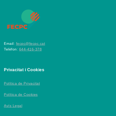
Email:
fecpc@fecpc.cat
Telèfon:
644-416-378
Privacitat i Cookies
Política de Privacitat
Política de Cookies
Avís Legal