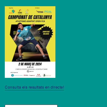
Consulta els resultats en directe!