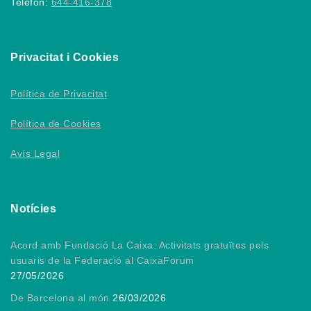
Telèfon:
644-416-378
Privacitat i Cookies
Política de Privacitat
Política de Cookies
Avís Legal
Notícies
Acord amb Fundació La Caixa: Activitats gratuïtes pels
usuaris de la Federació al CaixaForum
27/05/2026
De Barcelona al món
26/03/2026