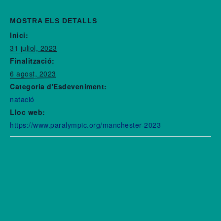
MOSTRA ELS DETALLS
Inici:
31 juliol, 2023
Finalització:
6 agost, 2023
Categoria d'Esdeveniment:
natació
Lloc web:
https://www.paralympic.org/manchester-2023