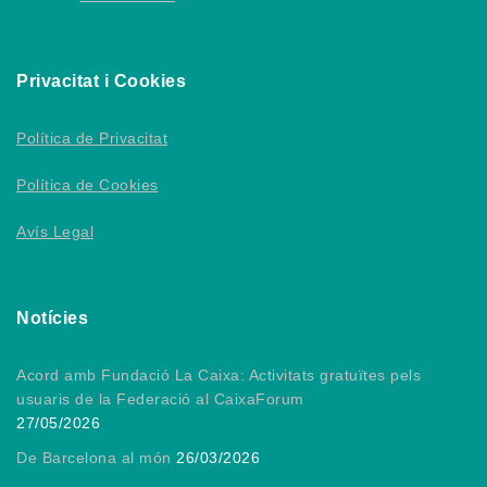
Privacitat i Cookies
Política de Privacitat
Política de Cookies
Avís Legal
Notícies
Acord amb Fundació La Caixa: Activitats gratuïtes pels
usuaris de la Federació al CaixaForum
27/05/2026
De Barcelona al món
26/03/2026