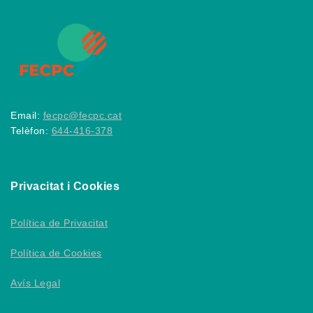
Email:
fecpc@fecpc.cat
Telèfon:
644-416-378
Privacitat i Cookies
Política de Privacitat
Política de Cookies
Avís Legal