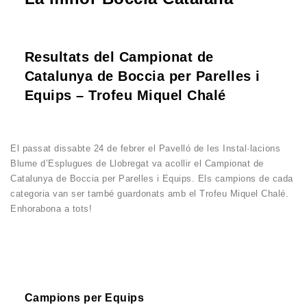
Resultats del Campionat de
Catalunya de Boccia per Parelles i
Equips – Trofeu Miquel Chalé
El passat dissabte 24 de febrer el Pavelló de les Instal·lacions
Blume d’Esplugues de Llobregat va acollir el Campionat de
Catalunya de Boccia per Parelles i Equips. Els campions de cada
categoria van ser també guardonats amb el Trofeu Miquel Chalé.
Enhorabona a tots!
Campions per Equips