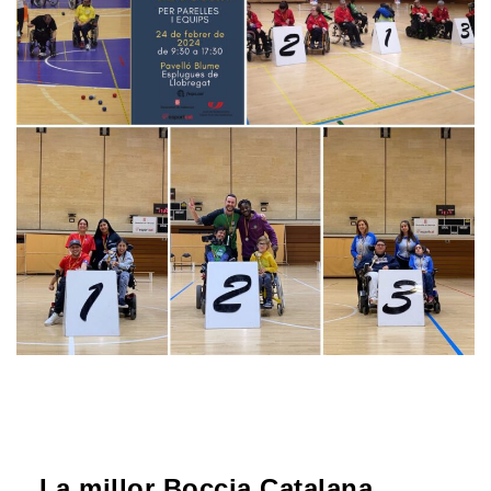
La millor Boccia Catalana