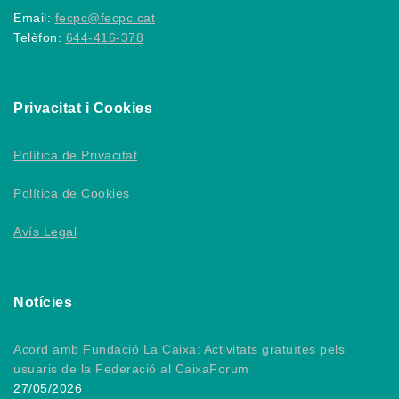
Email:
fecpc@fecpc.cat
Telèfon:
644-416-378
Privacitat i Cookies
Política de Privacitat
Política de Cookies
Avís Legal
Notícies
Acord amb Fundació La Caixa: Activitats gratuïtes pels
usuaris de la Federació al CaixaForum
27/05/2026