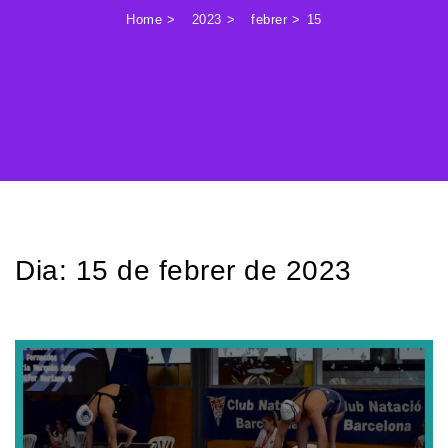
Home
2023
febrer
15
Dia:
15 de febrer de 2023