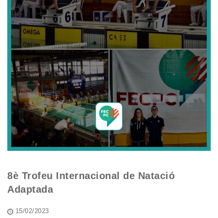
8è Trofeu Internacional de Natació
Adaptada
15/02/2023