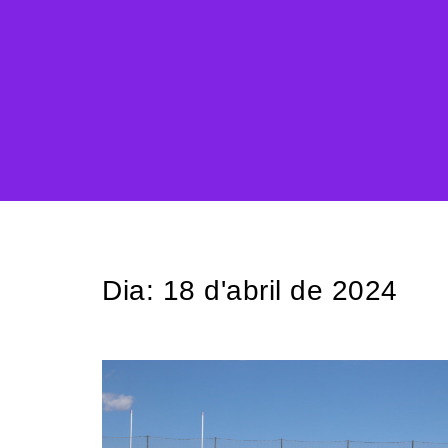
Dia:
18 d'abril de 2024