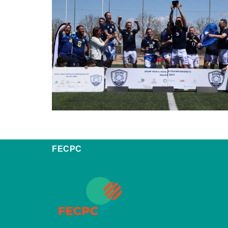
FECPC