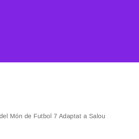
del Món de Futbol 7 Adaptat a Salou