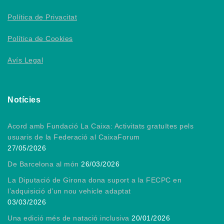
Política de Privacitat
Política de Cookies
Avís Legal
Notícies
Acord amb Fundació La Caixa: Activitats gratuïtes pels
usuaris de la Federació al CaixaForum
27/05/2026
De Barcelona al món
26/03/2026
La Diputació de Girona dona suport a la FECPC en
l’adquisició d’un nou vehicle adaptat
03/03/2026
Una edició més de natació inclusiva
20/01/2026