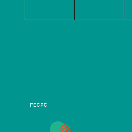
FECPC